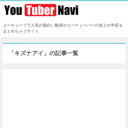
ユーチューブで人気の面白い動画やユーチューバーの炎上や年収を
まとめちゃうサイト
「キズナアイ」の記事一覧