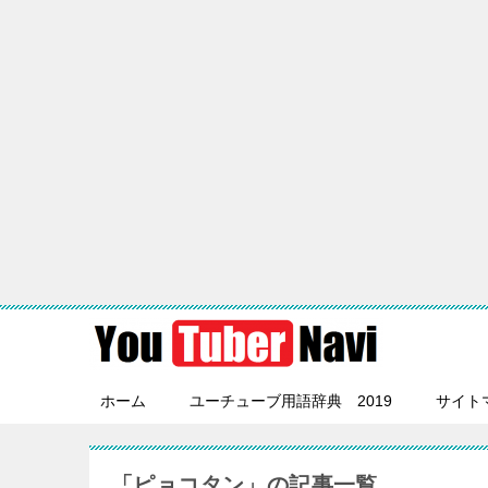
ホーム
ユーチューブ用語辞典 2019
サイト
「ピョコタン」の記事一覧