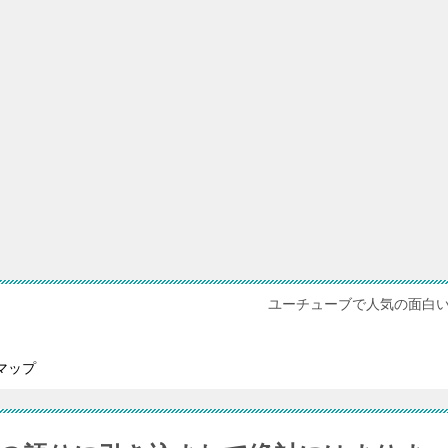
ユーチューブで人気の面白
マップ