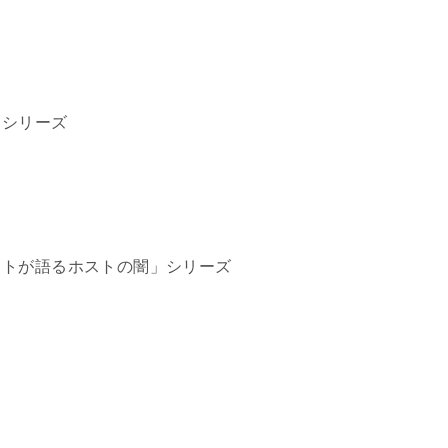
。
」シリーズ
ストが語るホストの闇」シリーズ