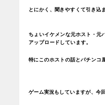
とにかく、聞きやすくて引き込
ちょいイケメンな元ホスト・元
アップロードしています。
特にこのホストの話とパチンコ
ゲーム実況もしていますが、今