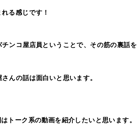
まれる感じです！
パチンコ屋店員ということで、その筋の裏話
屋さんの話は面白いと思います。
回はトーク系の動画を紹介したいと思います。