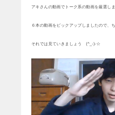
アキさんの動画でトーク系の動画を厳選し
６本の動画をピックアップしましたので、
それでは見ていきましょう (^_-)-☆