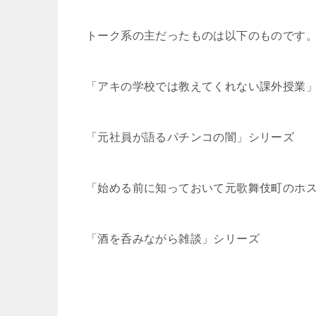
トーク系の主だったものは以下のものです
「アキの学校では教えてくれない課外授業
「元社員が語るパチンコの闇」シリーズ
「始める前に知っておいて元歌舞伎町のホ
「酒を呑みながら雑談」シリーズ