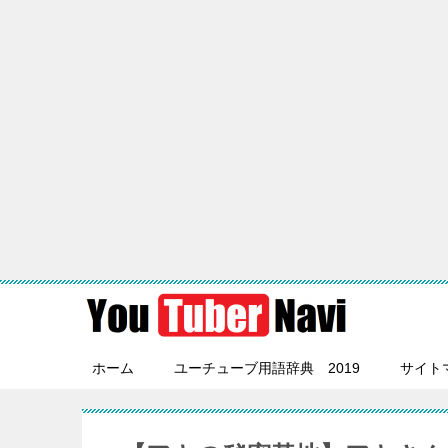
ホーム
ユーチューブ用語辞典 2019
サイト