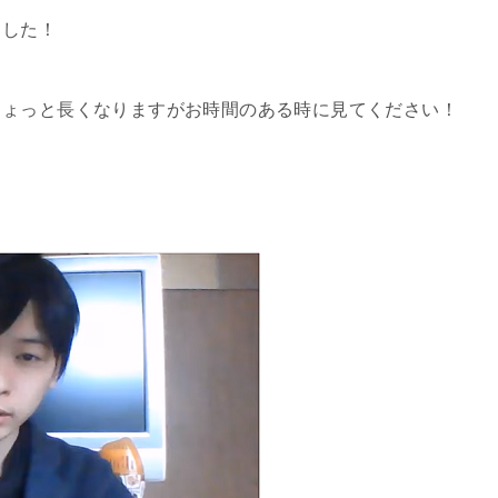
ました！
ちょっと長くなりますがお時間のある時に見てください！