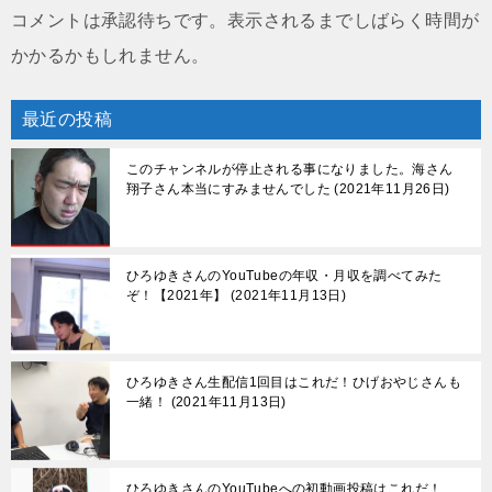
コメントは承認待ちです。表示されるまでしばらく時間が
かかるかもしれません。
最近の投稿
このチャンネルが停止される事になりました。海さん
翔子さん本当にすみませんでした
2021年11月26日
ひろゆきさんのYouTubeの年収・月収を調べてみた
ぞ！【2021年】
2021年11月13日
ひろゆきさん生配信1回目はこれだ！ひげおやじさんも
一緒！
2021年11月13日
ひろゆきさんのYouTubeへの初動画投稿はこれだ！