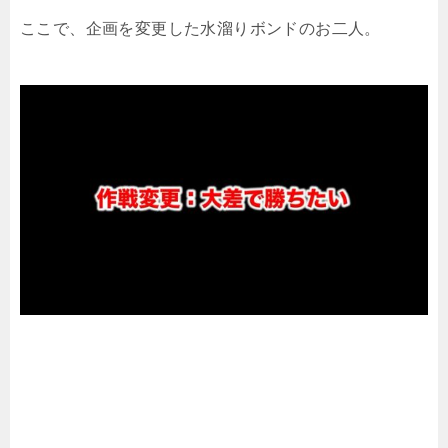
ここで、企画を変更した水溜りボンドのお二人。