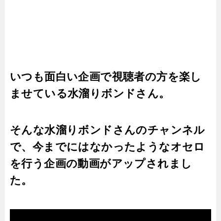
いつも面白い企画で視聴者の方を楽し
ませている水溜りボンドさん。
そんな水溜りボンドさんのチャンネル
で、今までにはなかったようなオセロ
を行う企画の動画がアップされまし
た。