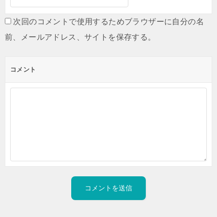
次回のコメントで使用するためブラウザーに自分の名
前、メールアドレス、サイトを保存する。
コメント