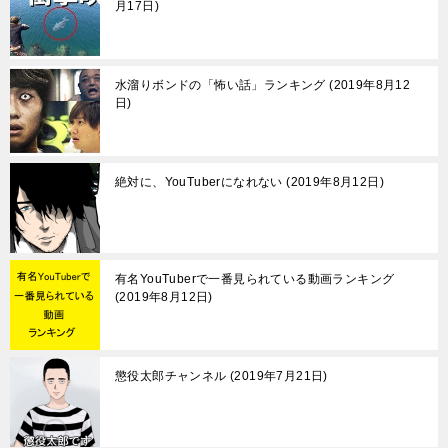
月17日
水溜りボンドの「怖い話」ランキング
2019年8月12
日
絶対に、YouTuberになれない
2019年8月12日
有名YouTuberで一番見られている動画ランキング
2019年8月12日
懲役太郎チャンネル
2019年7月21日