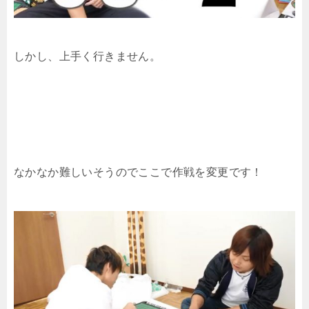
しかし、上手く行きません。
なかなか難しいそうのでここで作戦を変更です！