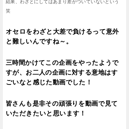
結果、わざとにしてはあまり差がついていないという
笑
オセロをわざと大差で負けるって意外
と難しいんですね～。
三時間かけてこの企画をやったようで
すが、お二人の企画に対する意地はす
ごいなと感じた動画でした！
皆さんも是非その頑張りを動画で見て
いただきたいと思います！