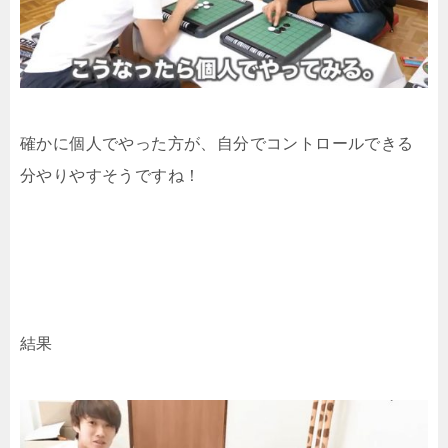
確かに個人でやった方が、自分でコントロールできる
分やりやすそうですね！
結果