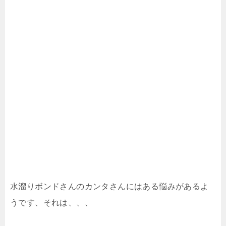
水溜りボンドさんのカンタさんにはある悩みがあるよ
うです、それは、、、