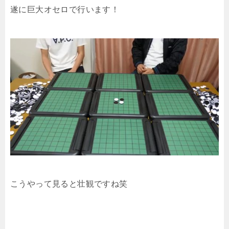
遂に巨大オセロで行います！
こうやって見ると壮観ですね笑