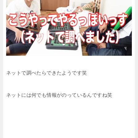
ネットで調べたらできたようです笑
ネットには何でも情報がのっているんですね笑