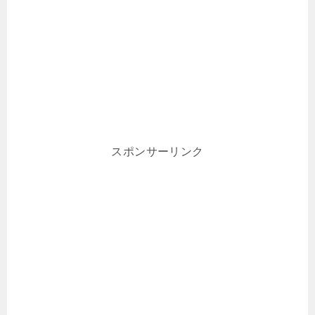
スポンサーリンク