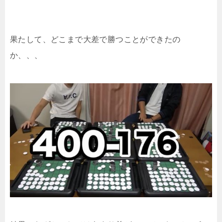
果たして、どこまで大差で勝つことができたの
か、、、