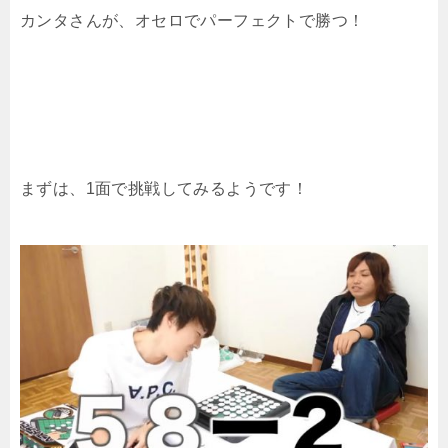
カンタさんが、オセロでパーフェクトで勝つ！
まずは、1面で挑戦してみるようです！