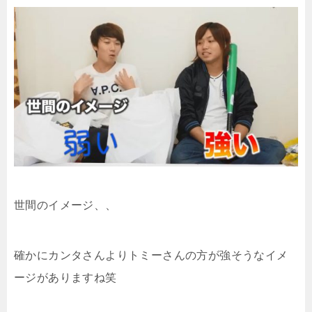
世間のイメージ、、
確かにカンタさんよりトミーさんの方が強そうなイメ
ージがありますね笑