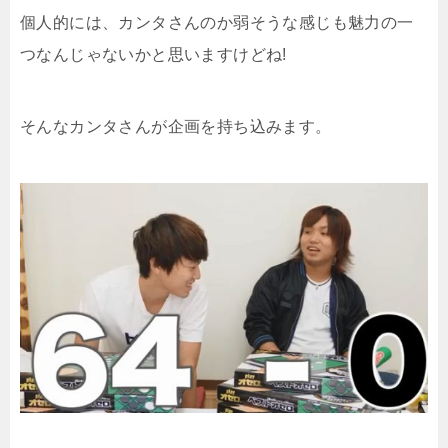
個人的には、カンタさんのか弱そうな感じも魅力の一
つなんじゃないかと思いますけどね!
そんなカンタさんが企画を持ち込みます。