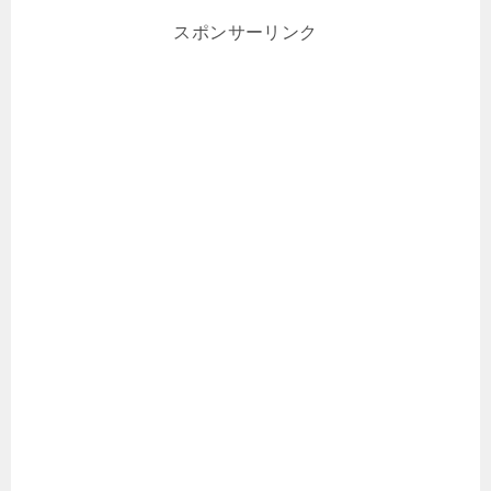
スポンサーリンク