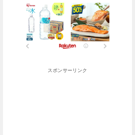
スポンサーリンク