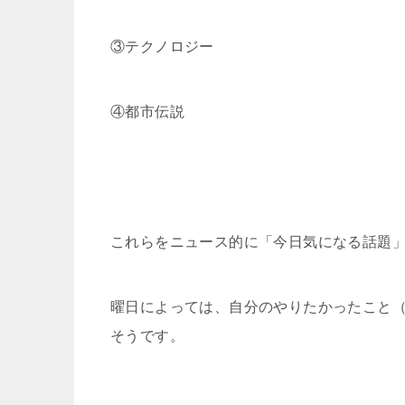
③テクノロジー
④都市伝説
これらをニュース的に「今日気になる話題
曜日によっては、自分のやりたかったこと
そうです。