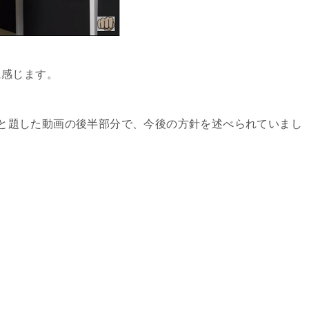
に感じます。
告」と題した動画の後半部分で、今後の方針を述べられていまし