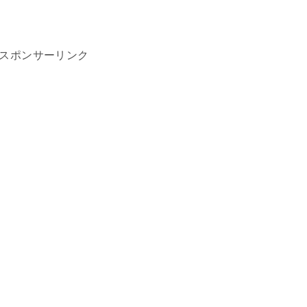
スポンサーリンク