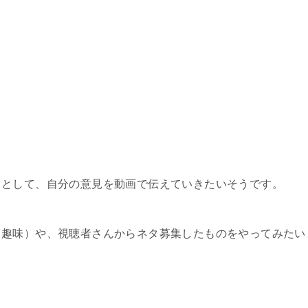
」として、自分の意見を動画で伝えていきたいそうです。
（趣味）や、視聴者さんからネタ募集したものをやってみたい