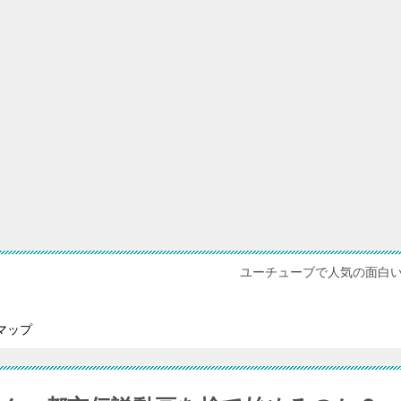
ユーチューブで人気の面白
マップ