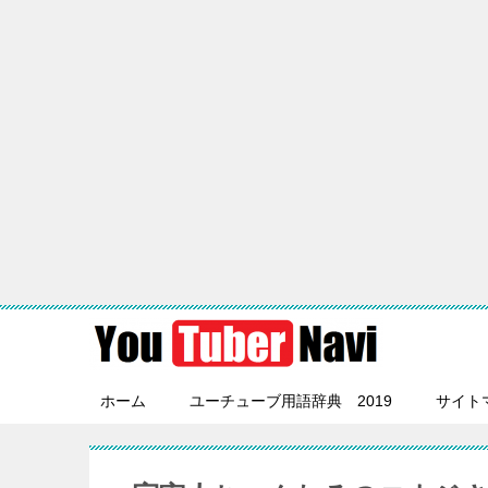
ホーム
ユーチューブ用語辞典 2019
サイト