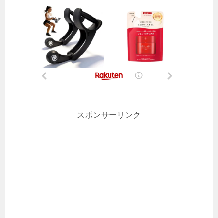
スポンサーリンク