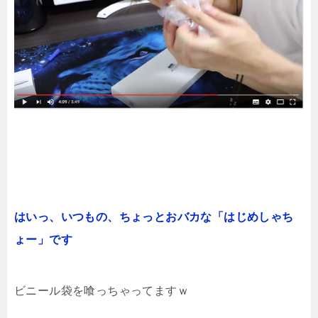
はいっ、いつもの、ちょっとおバカな「はじめしゃち
ょー」です
ビニール袋を喰っちゃってますｗ