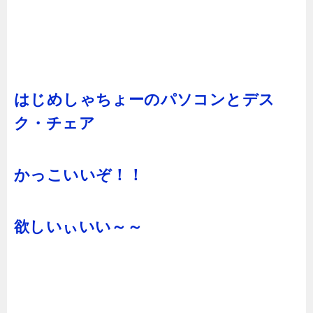
はじめしゃちょーのパソコンとデス
ク・チェア
かっこいいぞ！！
欲しいぃいい～～