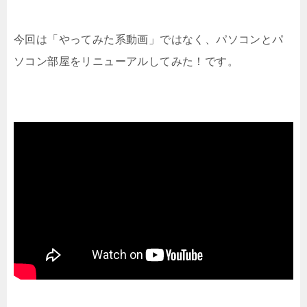
今回は「やってみた系動画」ではなく、パソコンとパ
ソコン部屋をリニューアルしてみた！です。