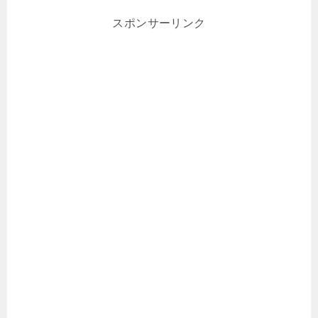
スポンサーリンク