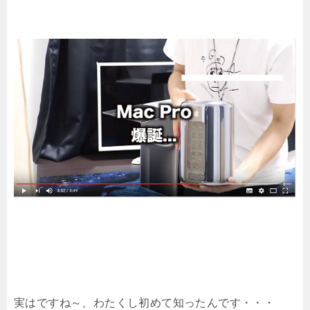
実はですね～、わたくし初めて知ったんです・・・