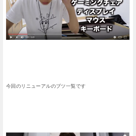
今回のリニューアルのブツ一覧です