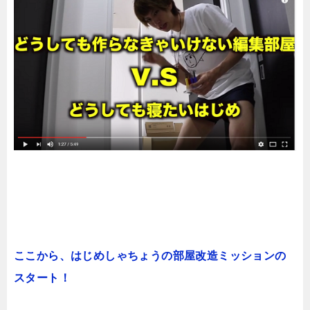
ここから、はじめしゃちょうの部屋改造ミッションの
スタート！