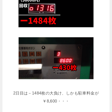
2日目は－1484枚の大負け、しかも駐車料金が
￥8,600・・・