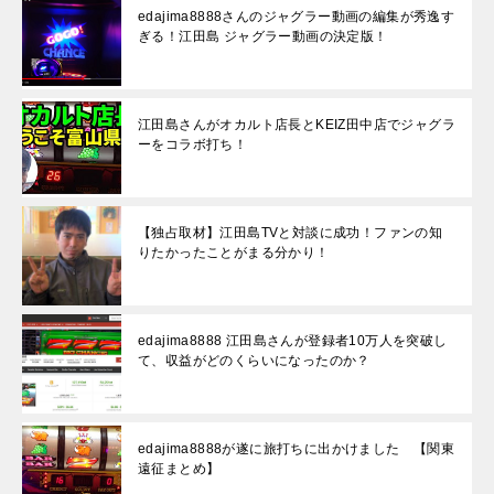
edajima8888さんのジャグラー動画の編集が秀逸す
ぎる！江田島 ジャグラー動画の決定版！
江田島さんがオカルト店長とKEIZ田中店でジャグラ
ーをコラボ打ち！
【独占取材】江田島TVと対談に成功！ファンの知
りたかったことがまる分かり！
edajima8888 江田島さんが登録者10万人を突破し
て、収益がどのくらいになったのか？
edajima8888が遂に旅打ちに出かけました 【関東
遠征まとめ】