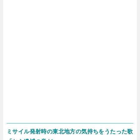
ミサイル発射時の東北地方の気持ちをうたった歌