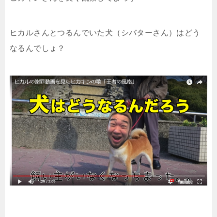
ヒカルさんとつるんでいた犬（シバターさん）はどう
なるんでしょ？