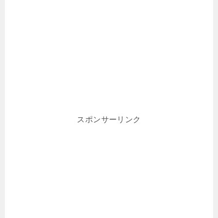
スポンサーリンク