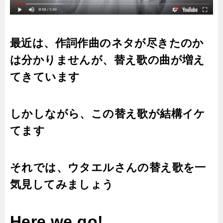
最近は、作詞作曲のネタが尽きたのか
は分かりませんが、替え歌の曲が増え
てきています
しかしながら、この替え歌が結構イケ
てます
それでは、ウタエルさんの替え歌を一
気見してみましょう
Here we go!