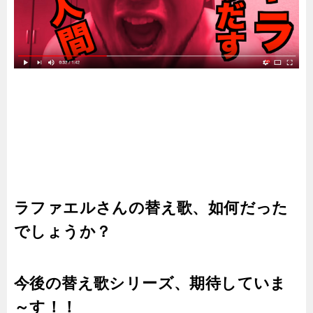
ラファエルさんの替え歌、如何だった
でしょうか？
今後の替え歌シリーズ、期待していま
～す！！