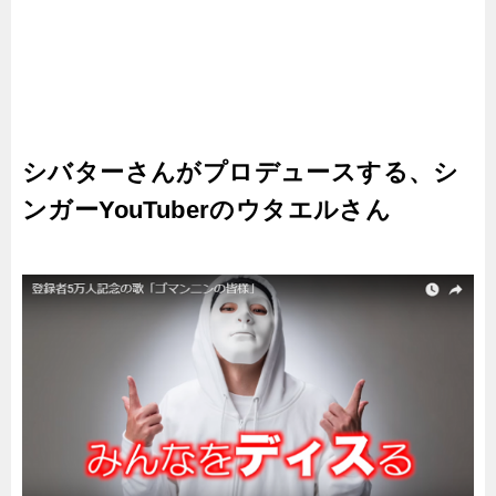
シバターさんがプロデュースする、シ
ンガーYouTuberのウタエルさん