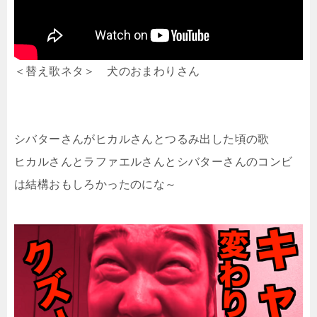
＜替え歌ネタ＞ 犬のおまわりさん
シバターさんがヒカルさんとつるみ出した頃の歌
ヒカルさんとラファエルさんとシバターさんのコンビ
は結構おもしろかったのにな～