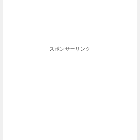
スポンサーリンク