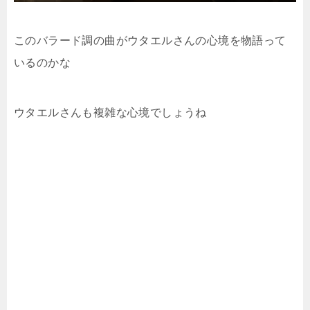
このバラード調の曲がウタエルさんの心境を物語って
いるのかな
ウタエルさんも複雑な心境でしょうね