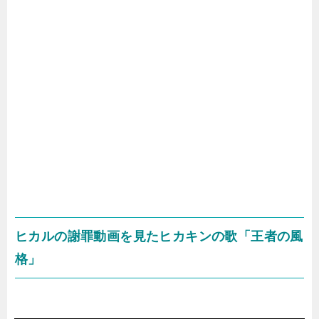
ヒカルの謝罪動画を見たヒカキンの歌「王者の風
格」