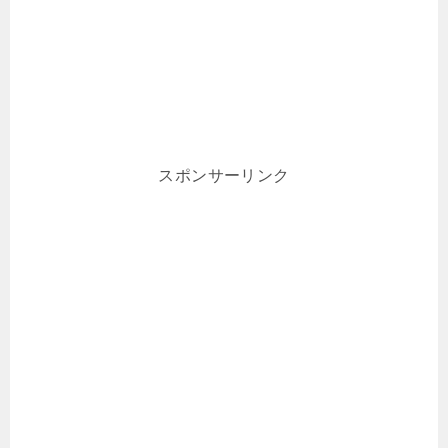
スポンサーリンク