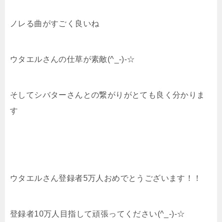
ノレる曲がすごく良いね
ウタエルさんの仕草が素敵(^_-)-☆
そしてシバターさんとの繋がりがとても良く分かりま
す
ウタエルさん登録者5万人おめでとうございます！！
登録者10万人目指して頑張ってください(^_-)-☆